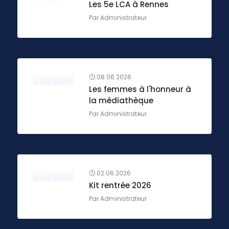
Les 5e LCA à Rennes
Par
Administrateur
08.06.2026
Les femmes à l'honneur à
la médiathèque
Par
Administrateur
02.06.2026
Kit rentrée 2026
Par
Administrateur