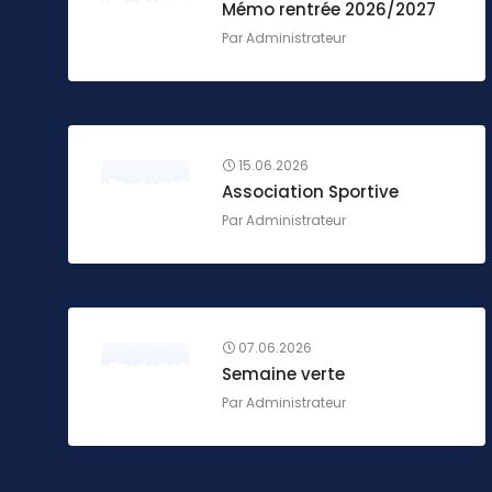
Mémo rentrée 2026/2027
Par
Administrateur
15.06.2026
Association Sportive
Par
Administrateur
07.06.2026
Semaine verte
Par
Administrateur