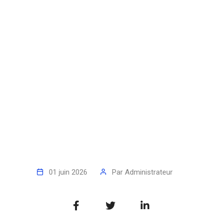
01 juin 2026
Par
Administrateur