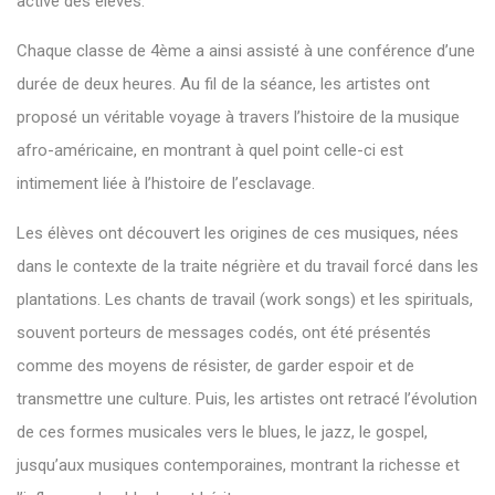
active des élèves.
Chaque classe de 4ème a ainsi assisté à une conférence d’une
durée de deux heures. Au fil de la séance, les artistes ont
proposé un véritable voyage à travers l’histoire de la musique
afro-américaine, en montrant à quel point celle-ci est
intimement liée à l’histoire de l’esclavage.
Les élèves ont découvert les origines de ces musiques, nées
dans le contexte de la traite négrière et du travail forcé dans les
plantations. Les chants de travail (work songs) et les spirituals,
souvent porteurs de messages codés, ont été présentés
comme des moyens de résister, de garder espoir et de
transmettre une culture. Puis, les artistes ont retracé l’évolution
de ces formes musicales vers le blues, le jazz, le gospel,
jusqu’aux musiques contemporaines, montrant la richesse et