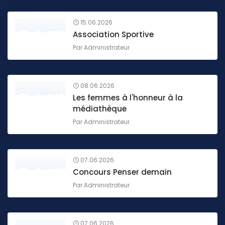
15.06.2026
Association Sportive
Par
Administrateur
08.06.2026
Les femmes à l'honneur à la
médiathèque
Par
Administrateur
07.06.2026
Concours Penser demain
Par
Administrateur
07.06.2026