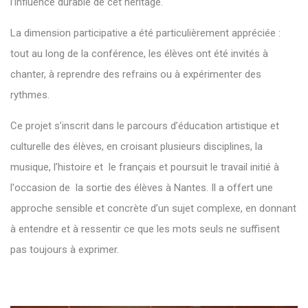
l’influence durable de cet héritage.
La dimension participative a été particulièrement appréciée :
tout au long de la conférence, les élèves ont été invités à
chanter, à reprendre des refrains ou à expérimenter des
rythmes.
Ce projet s’inscrit dans le parcours d’éducation artistique et
culturelle des élèves, en croisant plusieurs disciplines, la
musique, l’histoire et le français et poursuit le travail initié à
l'occasion de la sortie des élèves à Nantes. Il a offert une
approche sensible et concrète d’un sujet complexe, en donnant
à entendre et à ressentir ce que les mots seuls ne suffisent
pas toujours à exprimer.