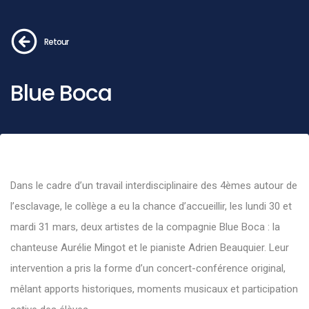
Retour
Blue Boca
Dans le cadre d’un travail interdisciplinaire des 4èmes autour de
l’esclavage, le collège a eu la chance d’accueillir, les lundi 30 et
mardi 31 mars, deux artistes de la compagnie Blue Boca : la
chanteuse Aurélie Mingot et le pianiste Adrien Beauquier. Leur
intervention a pris la forme d’un concert-conférence original,
mêlant apports historiques, moments musicaux et participation