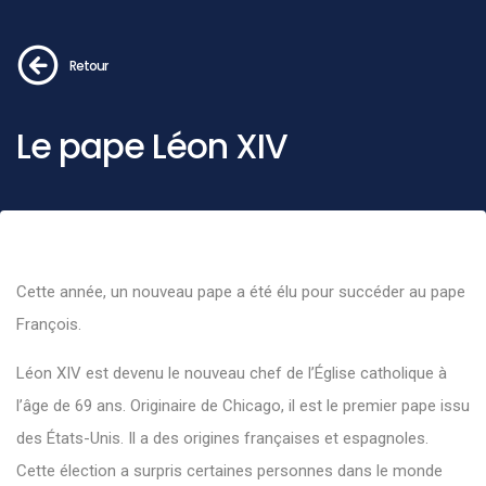
Retour
Le pape Léon XIV
Cette année, un nouveau pape a été élu pour succéder au pape
François.
Léon XIV est devenu le nouveau chef de l’Église catholique à
l’âge de 69 ans. Originaire de Chicago, il est le premier pape issu
des États-Unis. Il a des origines françaises et espagnoles.
Cette élection a surpris certaines personnes dans le monde