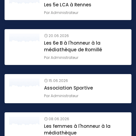
Les 5e LCA à Rennes
Par
Administrateur
20.06.2026
Les 6e B à l'honneur à la
médiathèque de Romillé
Par
Administrateur
15.06.2026
Association Sportive
Par
Administrateur
08.06.2026
Les femmes à l'honneur à la
médiathèque