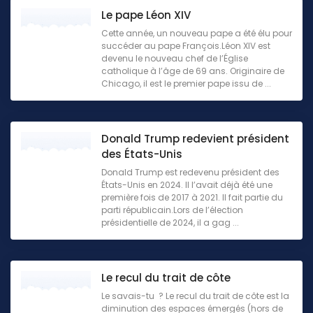
Le pape Léon XIV
Cette année, un nouveau pape a été élu pour
succéder au pape François.Léon XIV est
devenu le nouveau chef de l’Église
catholique à l’âge de 69 ans. Originaire de
Chicago, il est le premier pape issu de ...
Donald Trump redevient président
des États-Unis
Donald Trump est redevenu président des
États-Unis en 2024. Il l’avait déjà été une
première fois de 2017 à 2021. Il fait partie du
parti républicain.Lors de l’élection
présidentielle de 2024, il a gag ...
Le recul du trait de côte
Le savais-tu ? Le recul du trait de côte est la
diminution des espaces émergés (hors de