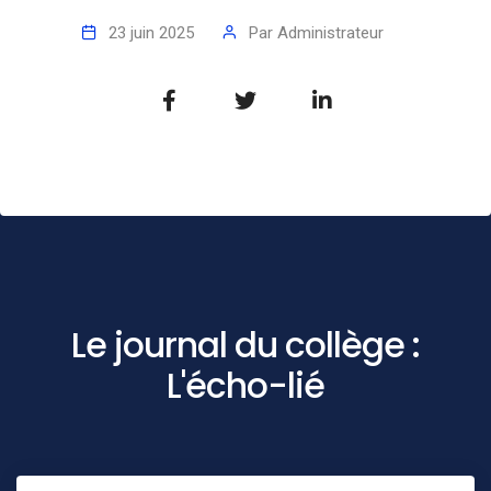
23 juin 2025
Par
Administrateur
Le journal du collège :
L'écho-lié