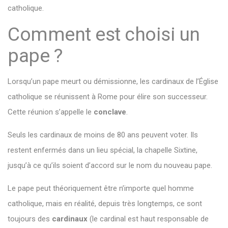
catholique.
Comment est choisi un
pape ?
Lorsqu’un pape meurt ou démissionne, les cardinaux de l’Église
catholique se réunissent à Rome pour élire son successeur.
Cette réunion s’appelle le
conclave
.
Seuls les cardinaux de moins de 80 ans peuvent voter. Ils
restent enfermés dans un lieu spécial, la chapelle Sixtine,
jusqu’à ce qu’ils soient d’accord sur le nom du nouveau pape.
Le pape peut théoriquement être n’importe quel homme
catholique, mais en réalité, depuis très longtemps, ce sont
toujours des
cardinaux
(le cardinal est haut responsable de