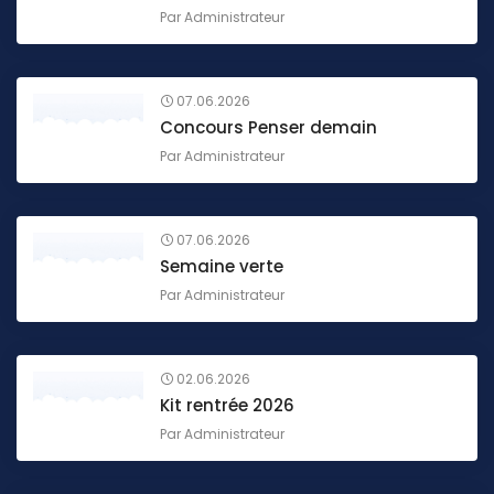
Par
Administrateur
07.06.2026
Concours Penser demain
Par
Administrateur
07.06.2026
Semaine verte
Par
Administrateur
02.06.2026
Kit rentrée 2026
Par
Administrateur