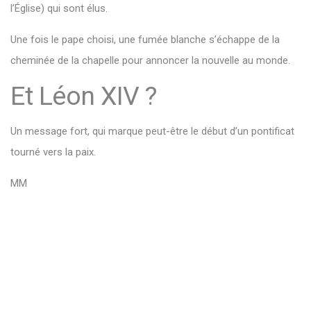
l’Église) qui sont élus.
Une fois le pape choisi, une fumée blanche s’échappe de la
cheminée de la chapelle pour annoncer la nouvelle au monde.
Et Léon XIV ?
Un message fort, qui marque peut-être le début d’un pontificat
tourné vers la paix.
MM