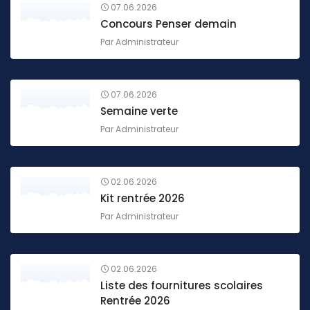
07.06.2026
Concours Penser demain
Par
Administrateur
07.06.2026
Semaine verte
Par
Administrateur
02.06.2026
Kit rentrée 2026
Par
Administrateur
02.06.2026
Liste des fournitures scolaires
Rentrée 2026