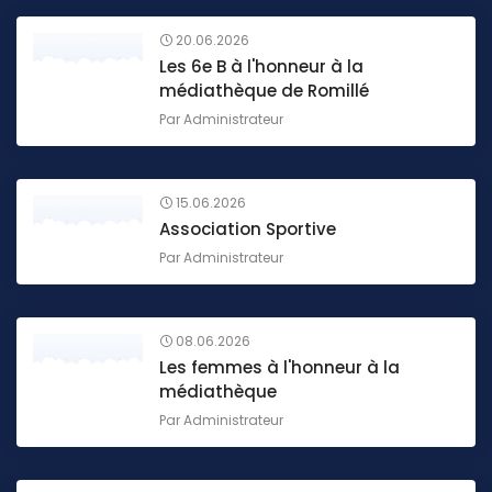
20.06.2026
Les 6e B à l'honneur à la
médiathèque de Romillé
Par
Administrateur
15.06.2026
Association Sportive
Par
Administrateur
08.06.2026
Les femmes à l'honneur à la
médiathèque
Par
Administrateur