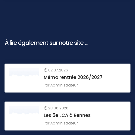
À lire également sur notre site ...
02.07.2026
Mémo rentrée 2026/2027
Par
Administrateur
20.06.2026
Les 5e LCA à Rennes
Par
Administrateur