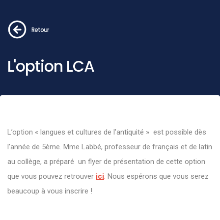
Retour
L'option LCA
L’option « langues et cultures de l’antiquité » est possible dès
l'année de 5ème. Mme Labbé, professeur de français et de latin
au collège, a préparé un flyer de présentation de cette option
que vous pouvez retro
uver
ici
.
Nous espérons que vous serez
beaucoup à vous inscrire !