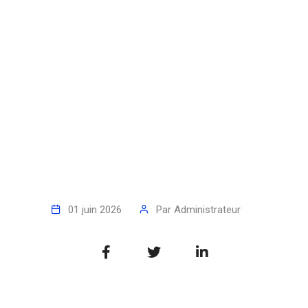
01 juin 2026
Par
Administrateur