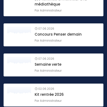
médiathèque
Par
Administrateur
07.06.2026
Concours Penser demain
Par
Administrateur
07.06.2026
Semaine verte
Par
Administrateur
02.06.2026
Kit rentrée 2026
Par
Administrateur