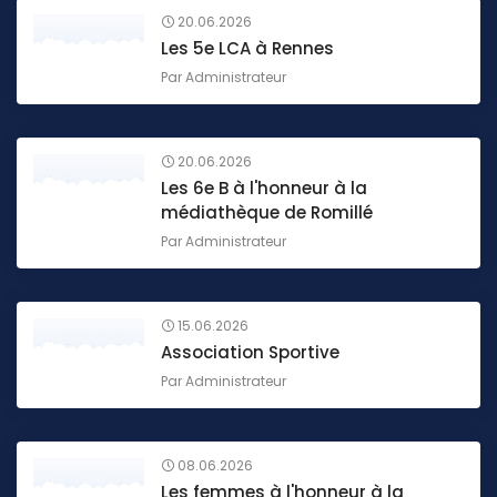
20.06.2026
Les 5e LCA à Rennes
Par
Administrateur
20.06.2026
Les 6e B à l'honneur à la
médiathèque de Romillé
Par
Administrateur
15.06.2026
Association Sportive
Par
Administrateur
08.06.2026
Les femmes à l'honneur à la