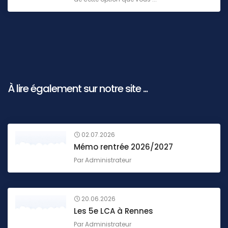
À lire également sur notre site ...
02.07.2026
Mémo rentrée 2026/2027
Par
Administrateur
20.06.2026
Les 5e LCA à Rennes
Par
Administrateur