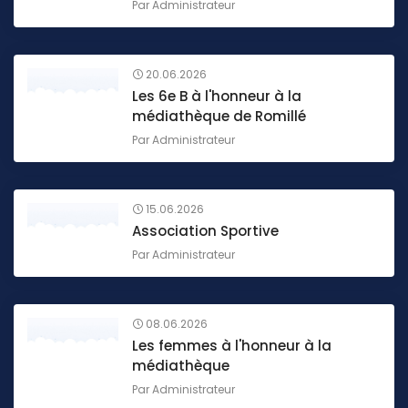
Par
Administrateur
20.06.2026
Les 6e B à l'honneur à la
médiathèque de Romillé
Par
Administrateur
15.06.2026
Association Sportive
Par
Administrateur
08.06.2026
Les femmes à l'honneur à la
médiathèque
Par
Administrateur