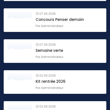
07.06.2026
Concours Penser demain
Par
Administrateur
07.06.2026
Semaine verte
Par
Administrateur
02.06.2026
Kit rentrée 2026
Par
Administrateur
02.06.2026