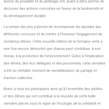
autour du poulailler et du jardinage ont, quant à elles, permis de
découvrir des actions concrètes en faveur de la biodiversité et
du développement durable.
La remise des prix a permis de récompenser les lauréats des
différents concours et de mettre à l'honneur l'engagement de
nombreux élèves. Cette nouvelle édition de la Semaine verte a
une fois encore démontré que chacun peut contribuer, à son
niveau, à la protection de l'environnement. Grâce à l'implication
des élèves, des éco-délégués et des personnels, cette semaine
a été un véritable moment de sensibilisation, de partage et
d'action collective.
Bravo à tous les participants ainsi qu'à l'ensemble des adultes
et des élèves qui ont contribué à la réussite de cette belle
semaine placée sous le signe de l'écologie, de la solidarité et