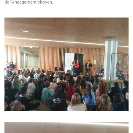
de l'engagement citoyen.