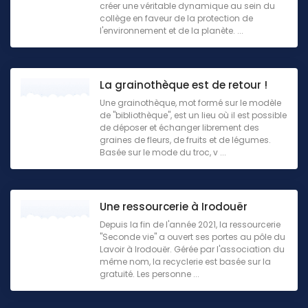
créer une véritable dynamique au sein du
collège en faveur de la protection de
l'environnement et de la planète. ...
La grainothèque est de retour !
Une grainothèque, mot formé sur le modèle
de "bibliothèque", est un lieu où il est possible
de déposer et échanger librement des
graines de fleurs, de fruits et de légumes.
Basée sur le mode du troc, v ...
Une ressourcerie à Irodouër
Depuis la fin de l'année 2021, la ressourcerie
"Seconde vie" a ouvert ses portes au pôle du
Lavoir à Irodouër. Gérée par l'association du
même nom, la recyclerie est basée sur la
gratuité. Les personne ...