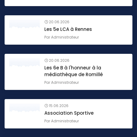
20.06.2026
Les 5e LCA à Rennes
Par
Administrateur
20.06.2026
Les 6e B à l'honneur à la
médiathèque de Romillé
Par
Administrateur
15.06.2026
Association Sportive
Par
Administrateur