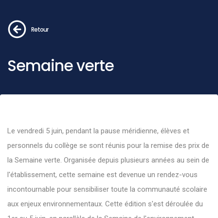
Retour
Semaine verte
Le vendredi 5 juin, pendant la pause méridienne, élèves et
personnels du collège se sont réunis pour la remise des prix de
la Semaine verte. Organisée depuis plusieurs années au sein de
l'établissement, cette semaine est devenue un rendez-vous
incontournable pour sensibiliser toute la communauté scolaire
aux enjeux environnementaux. Cette édition s'est déroulée du