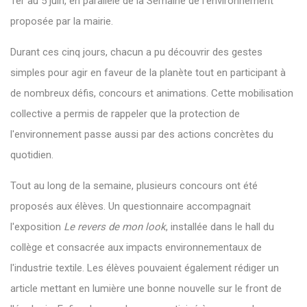
1er au 5 juin, en parallèle de la Semaine de l'environnement
proposée par la mairie.
Durant ces cinq jours, chacun a pu découvrir des gestes
simples pour agir en faveur de la planète tout en participant à
de nombreux défis, concours et animations. Cette mobilisation
collective a permis de rappeler que la protection de
l'environnement passe aussi par des actions concrètes du
quotidien.
Tout au long de la semaine, plusieurs concours ont été
proposés aux élèves. Un questionnaire accompagnait
l'exposition
Le revers de mon look
, installée dans le hall du
collège et consacrée aux impacts environnementaux de
l'industrie textile. Les élèves pouvaient également rédiger un
article mettant en lumière une bonne nouvelle sur le front de