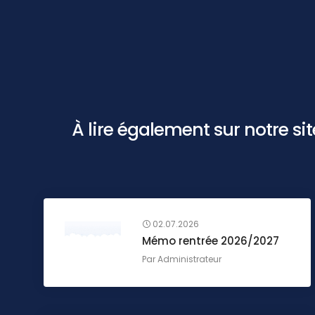
À lire également sur notre site 
02.07.2026
Mémo rentrée 2026/2027
Par
Administrateur