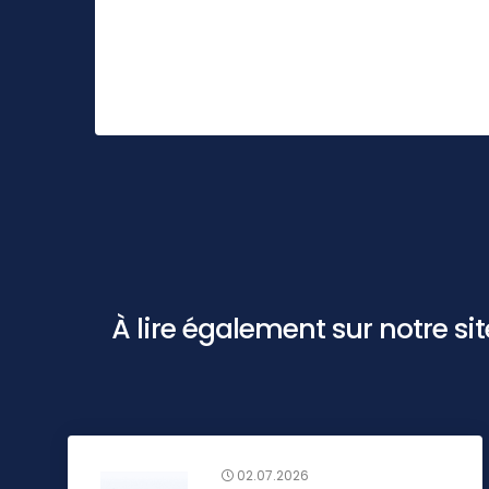
À lire également sur notre site 
02.07.2026