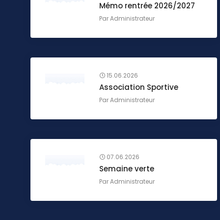
Mémo rentrée 2026/2027
Par
Administrateur
15.06.2026
Association Sportive
Par
Administrateur
07.06.2026
Semaine verte
Par
Administrateur