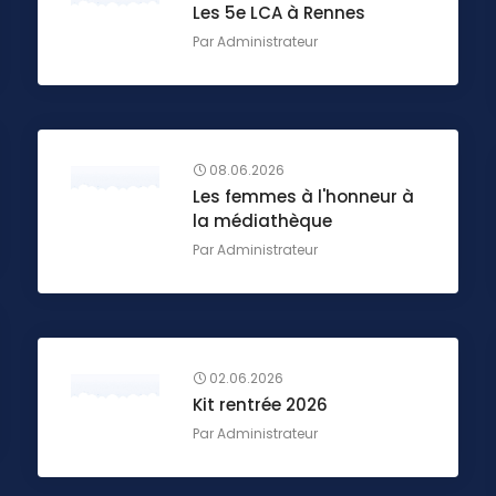
Les 5e LCA à Rennes
Par
Administrateur
08.06.2026
Les femmes à l'honneur à
la médiathèque
Par
Administrateur
02.06.2026
Kit rentrée 2026
Par
Administrateur