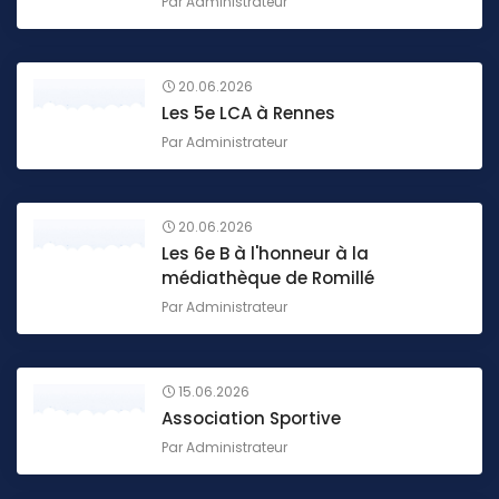
Par
Administrateur
20.06.2026
Les 5e LCA à Rennes
Par
Administrateur
20.06.2026
Les 6e B à l'honneur à la
médiathèque de Romillé
Par
Administrateur
15.06.2026
Association Sportive
Par
Administrateur