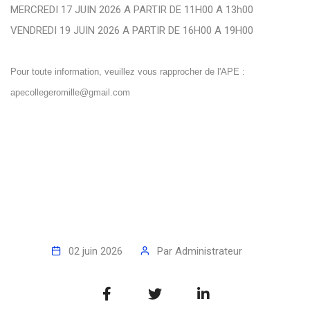
MERCREDI 17 JUIN 2026 A PARTIR DE 11H00 A 13h00
VENDREDI 19 JUIN 2026 A PARTIR DE 16H00 A 19H00
Pour toute information, veuillez vous rapprocher de l'APE :
apecollegeromille@gmail.com
02 juin 2026
Par
Administrateur