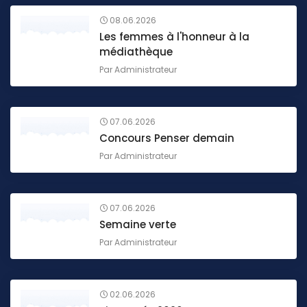
08.06.2026
Les femmes à l'honneur à la
médiathèque
Par
Administrateur
07.06.2026
Concours Penser demain
Par
Administrateur
07.06.2026
Semaine verte
Par
Administrateur
02.06.2026