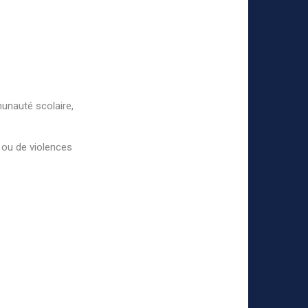
unauté scolaire,
 ou de violences