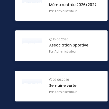
Mémo rentrée 2026/2027
Par
Administrateur
15.06.2026
Association Sportive
Par
Administrateur
07.06.2026
Semaine verte
Par
Administrateur