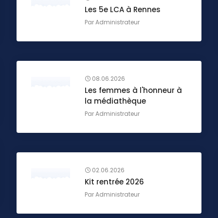
Les 5e LCA à Rennes
Par
Administrateur
08.06.2026
Les femmes à l'honneur à
la médiathèque
Par
Administrateur
02.06.2026
Kit rentrée 2026
Par
Administrateur