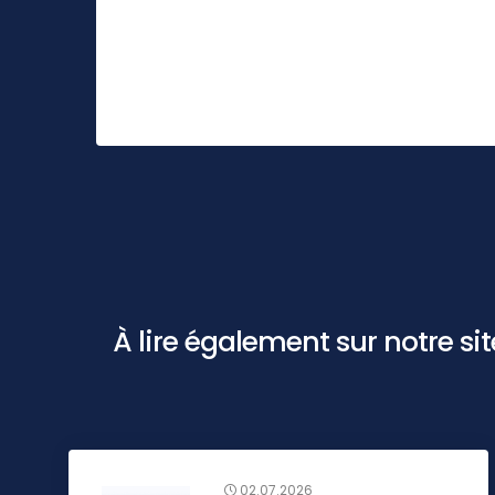
À lire également sur notre site 
02.07.2026