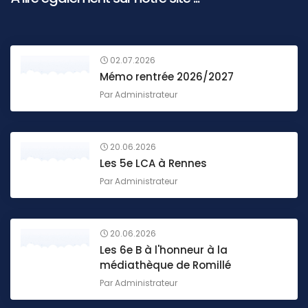
02.07.2026
Mémo rentrée 2026/2027
Par
Administrateur
20.06.2026
Les 5e LCA à Rennes
Par
Administrateur
20.06.2026
Les 6e B à l'honneur à la
médiathèque de Romillé
Par
Administrateur