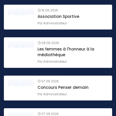
15.06.2026
Association Sportive
Par
Administrateur
08.06.2026
Les femmes à l'honneur à la
médiathèque
Par
Administrateur
07.06.2026
Concours Penser demain
Par
Administrateur
07.06.2026