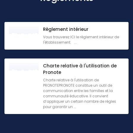
Règlement intérieur
Vous trouverez ICI le règlement intérieur de
l'établissement. ...
Charte relative à l'utilisation de
Pronote
Charte relative à l'utilisation de
PRONOTEPRONOTE constitue un outil de
communication entre les familles et la
communauté éducative. Il convient
d’appliquer un certain nombre de règles
pour garantir un ...