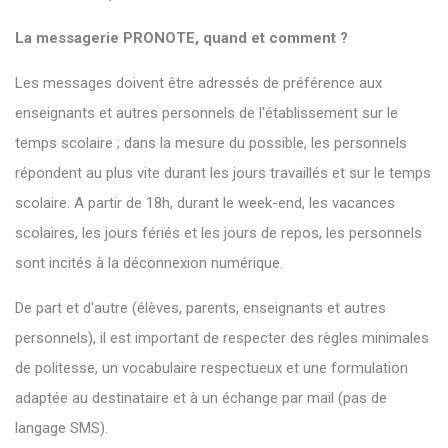
La messagerie PRONOTE, quand et comment ?
Les messages doivent être adressés de préférence aux
enseignants et autres personnels de l'établissement sur le
temps scolaire ; dans la mesure du possible, les personnels
répondent au plus vite durant les jours travaillés et sur le temps
scolaire. A partir de 18h, durant le week-end, les vacances
scolaires, les jours fériés et les jours de repos, les personnels
sont incités à la déconnexion numérique.
De part et d'autre (élèves, parents, enseignants et autres
personnels), il est important de respecter des règles minimales
de politesse, un vocabulaire respectueux et une formulation
adaptée au destinataire et à un échange par mail (pas de
langage SMS).