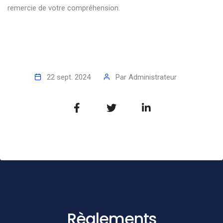
remercie de votre compréhension.
22 sept. 2024
Par
Administrateur
Règlements