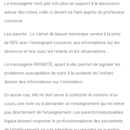
La messagerie n'est pas non plus un support à la discussion
autour des notes, celle-ci devant se faire auprès du professeur
concerné.
Les parents : Le carnet de liaison numérique servira à la prise
de RDV avec l'enseignant concerné, aux informations sur les
absences et leur suivi, les retards et les observations ...
La messagerie PRONOTE, quant à elle, permet de signaler les
problèmes susceptibles de nuire à la scolarité de l'enfant,
donner des informations sur l'orientation...
En aucun cas, elle ne doit servir à contester le contenu d'un
cours, une note ou à demander un renseignement qui ne relève
pas directement de l'enseignement. Les parents/responsables
légaux doivent respecter le professionnalisme des personnels
de l’établissement, ne pas interférer ou remettre en question