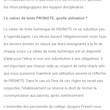
les choix pédagogiques des équipes disciplinaires.
Le cahier de texte PRONOTE, quelle utilisation ?
Le cahier de texte numérique de PRONOTE ne se substitue pas
à l'agenda papier. Les élèves doivent obligatoirement noter tous
les devoirs donnés en classe par leurs enseignants à la fin de
chaque cours. Le cahier de texte numérique est un dispositif
d’aide pour l’élève et non une substitution à ses obligations. Il
est important que chacun veille au respect de cette charte afin
que nous puissions maintenir une utilisation sereine et réfléchie
de PRONOTE. Dans le cas où l’une de ces règles ne serait pas
respectée, l’établissement se réserve le droit de fermer la
communication aux parents, après avertissement.
L'ensemble des personnels du collège Jacques Prévert vous