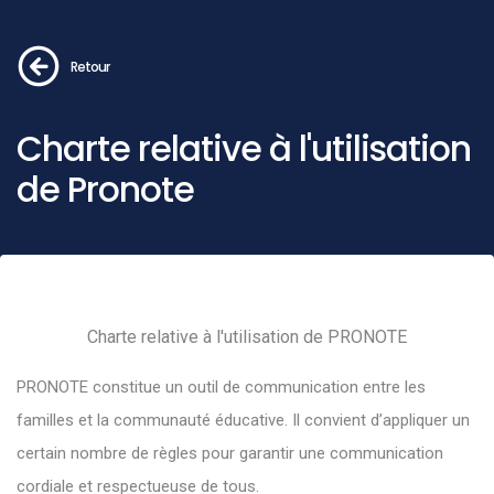
Retour
Charte relative à l'utilisation
de Pronote
Charte relative à l'utilisation de PRONOTE
PRONOTE constitue un outil de communication entre les
familles et la communauté éducative. Il convient d’appliquer un
certain nombre de règles pour garantir une communication
cordiale et respectueuse de tous.