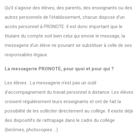
Qu’il s’agisse des élèves, des parents, des enseignants ou des
autres personnels de l’établissement, chacun dispose d’un
accès personnel à PRONOTE. Il est donc important que le
titulaire du compte soit bien celui qui envoie le message, la
messagerie d’un élève ne pouvant se substituer à celle de ses
responsables légaux.
La messagerie PRONOTE, pour quoi et pour qui ?
Les élèves : La messagerie n'est pas un outil
d'accompagnement du travail personnel à distance. Les élèves
croisent régulièrement leurs enseignants et ont de fait la
possibilité de les solliciter directement au collège. Il existe déjà
des dispositifs de rattrapage dans le cadre du collège
(binômes, photocopies ...).