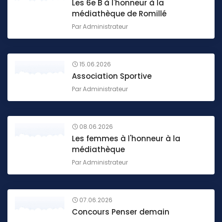
Les 6e B à l'honneur à la
médiathèque de Romillé
Par
Administrateur
15.06.2026
Association Sportive
Par
Administrateur
08.06.2026
Les femmes à l'honneur à la
médiathèque
Par
Administrateur
07.06.2026
Concours Penser demain