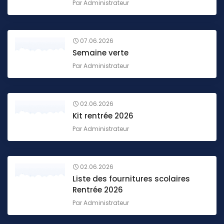
Par
Administrateur
07.06.2026
Semaine verte
Par
Administrateur
02.06.2026
Kit rentrée 2026
Par
Administrateur
02.06.2026
Liste des fournitures scolaires
Rentrée 2026
Par
Administrateur