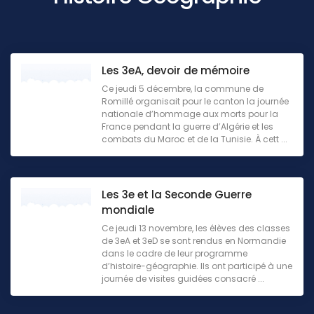
Les 3eA, devoir de mémoire
Ce jeudi 5 décembre, la commune de
Romillé organisait pour le canton la journée
nationale d’hommage aux morts pour la
France pendant la guerre d’Algérie et les
combats du Maroc et de la Tunisie. À cett ...
Les 3e et la Seconde Guerre
mondiale
Ce jeudi 13 novembre, les élèves des classes
de 3eA et 3eD se sont rendus en Normandie
dans le cadre de leur programme
d’histoire-géographie. Ils ont participé à une
journée de visites guidées consacré ...