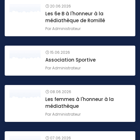
20.06.2026
Les 6e B à l'honneur à la
médiathèque de Romillé
Par
Administrateur
15.06.2026
Association Sportive
Par
Administrateur
08.06.2026
Les femmes à l'honneur à la
médiathèque
Par
Administrateur
07.06.2026