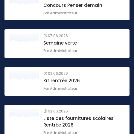
Concours Penser demain
Par
Administrateur
07.06.2026
Semaine verte
Par
Administrateur
02.06.2026
Kit rentrée 2026
Par
Administrateur
02.06.2026
Liste des fournitures scolaires
Rentrée 2026
Par
Administrateur