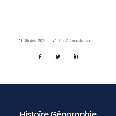
06 déc. 2025
Par
Administrateur
Histoire Géographie