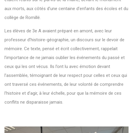
aux morts, aux côtés d’une centaine d’enfants des écoles et du
collège de Romillé.
Les élèves de 3e A avaient préparé en amont, avec leur
professeur d’histoire-géographie, un discours sur le devoir de
mémoire. Ce texte, pensé et écrit collectivement, rappelait
l’importance de ne jamais oublier les événements du passé et
ceux qui les ont vécus. Ils l’ont lu avec émotion devant
l’assemblée, témoignant de leur respect pour celles et ceux qui
ont traversé ces événements, de leur volonté de comprendre
l’histoire et d’agir, à leur échelle, pour que la mémoire de ces
conflits ne disparaisse jamais.