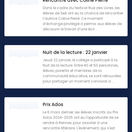
Rencontre avec Coline Pierré
Dans le cadre du festival Rue des Livres, les
élèves de 3eA ont eu la chance de rencontrer
l’autrice Coline Pierré. Ce moment
d’échange privilégié a permis aux élèves de
découvrir le travail d’une écri ...
Nuit de la lecture : 22 janvier
Jeudi 22 janvier, le collège a participé à la
Nuit de la lecture. Entre 40 et 50 personnes,
élèves, parents et membres de la
communauté éducative, se sont retrouvées
pour partager un moment convivial a ...
Prix Ados
Le 6 mars dernier, les élèves inscrits au Prix
Ados 2024-2025 ont eu l'opportunité de se
rendre à Rennes pour assister à une
rencontre littéraire. L'événement, qui s'est