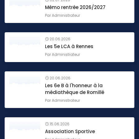
Mémo rentrée 2026/2027
Par
Administrateur
20.06.2026
Les 5e LCA à Rennes
Par
Administrateur
20.06.2026
Les 6e B à l'honneur à la
médiathèque de Romillé
Par
Administrateur
15.06.2026
Association Sportive