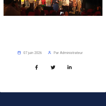
07 juin 2026
Par
Administrateur