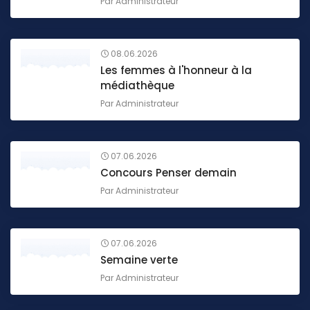
Par
Administrateur
08.06.2026
Les femmes à l'honneur à la
médiathèque
Par
Administrateur
07.06.2026
Concours Penser demain
Par
Administrateur
07.06.2026
Semaine verte
Par
Administrateur