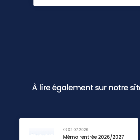
À lire également sur notre site 
02.07.2026
Mémo rentrée 2026/2027