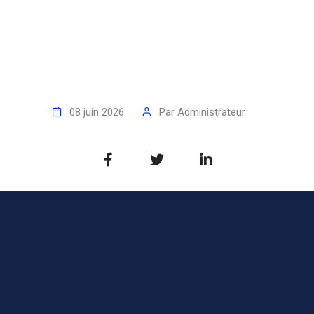
08 juin 2026
Par
Administrateur