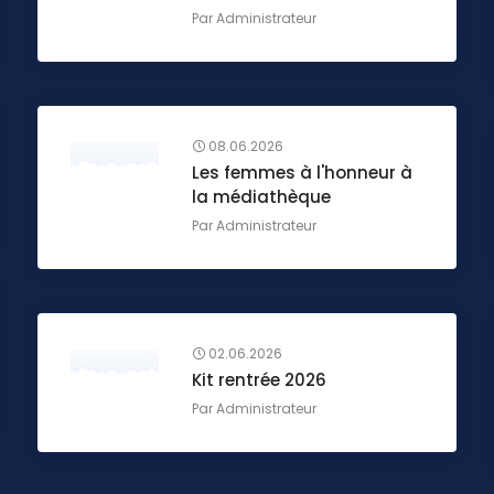
Par
Administrateur
08.06.2026
Les femmes à l'honneur à
la médiathèque
Par
Administrateur
02.06.2026
Kit rentrée 2026
Par
Administrateur