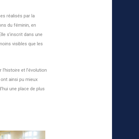
s réalisés par la
ions du féminin, en
lle s’inscrit dans une
oins visibles que les
l’histoire et l’évolution
ont ainsi pu mieux
’hui une place de plus