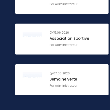
Par
Administrateur
15.06.2026
Association Sportive
Par
Administrateur
07.06.2026
Semaine verte
Par
Administrateur